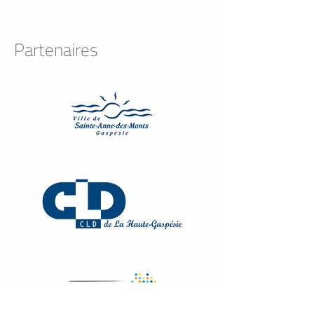
Partenaires