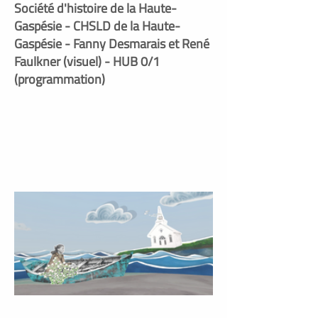
Société d'histoire de la Haute-
Gaspésie - CHSLD de la Haute-
Gaspésie - Fanny Desmarais et René
Faulkner (visuel) - HUB 0/1
(programmation)