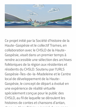
Ce projet initié par la Société d'histoire de la
Haute-Gaspésie et le collectif Trames, en
collaboration avec le CHSLD de la Haute-
Gaspésie, visait dans un premier temps à
rendre accessible une sélection des archives
folkloriques de la région aux résidentes et
résidents du CHSLD. Soutenu par l'URLS
Gaspésie-Îles-de-la-Madeleine et le Centre
local de développement de la Haute-
Gaspésie, le concept de départ a évolué en
une expérience de réalité virtuelle
spécialement conçue pour le public des
CHSLD, au fil de laquelle se déroulent les
histoires de contes et chansons d'antan,