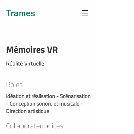
Trames
Mémoires VR
Réalité Virtuelle
Rôles
Idéation et réalisation - Scénarisation
- Conception sonore et musicale -
Direction artistique
Collaborateur•rices